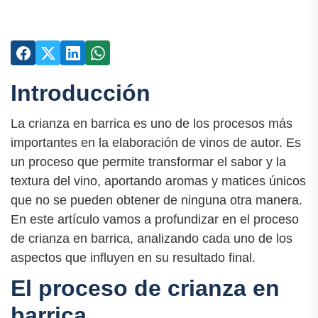
Introducción
La crianza en barrica es uno de los procesos más
importantes en la elaboración de vinos de autor. Es
un proceso que permite transformar el sabor y la
textura del vino, aportando aromas y matices únicos
que no se pueden obtener de ninguna otra manera.
En este artículo vamos a profundizar en el proceso
de crianza en barrica, analizando cada uno de los
aspectos que influyen en su resultado final.
El proceso de crianza en
barrica