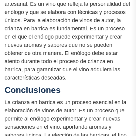
artesanal. Es un vino que refleja la personalidad del
enólogo y que se elabora con técnicas y procesos
únicos. Para la elaboración de vinos de autor, la
crianza en barrica es fundamental. Es un proceso
en el que el enólogo puede experimentar y crear
nuevos aromas y sabores que no se pueden
obtener de otra manera. El enólogo debe estar
atento durante todo el proceso de crianza en
barrica, para garantizar que el vino adquiera las
características deseadas.
Conclusiones
La crianza en barrica es un proceso esencial en la
elaboración de vinos de autor. Es un proceso que
permite al enólogo experimentar y crear nuevas
sensaciones en el vino, aportando aromas y
sabores únicos. La elección de las barricas, el tipo