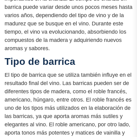
barrica puede variar desde unos pocos meses hasta
varios años, dependiendo del tipo de vino y de la
madurez que se busque en el vino. Durante este
tiempo, el vino va evolucionando, absorbiendo los
compuestos de la madera y adquiriendo nuevos
aromas y sabores.
Tipo de barrica
El tipo de barrica que se utiliza también influye en el
resultado final del vino. Las barricas pueden ser de
diferentes tipos de madera, como el roble francés,
americano, húngaro, entre otros. El roble francés es
uno de los tipos más utilizados en la elaboración de
las barricas, ya que aporta aromas más sutiles y
elegantes al vino. El roble americano, por otro lado,
aporta tonos más potentes y matices de vainilla y