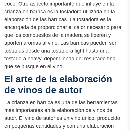
coco. Otro aspecto importante que influye en la
crianza en barrica es la tostadora utilizada en la
elaboración de las barricas. La tostadora es la
encargada de proporcionar el calor necesario para
que los compuestos de la madera se liberen y
aporten aromas al vino. Las barricas pueden ser
tostadas desde una tostadora light hasta una
tostadora heavy, dependiendo del resultado final
que se busque en el vino.
El arte de la elaboración
de vinos de autor
La crianza en barrica es una de las herramientas
más importantes en la elaboración de vinos de
autor. El vino de autor es un vino único, producido
en pequeñas cantidades y con una elaboración