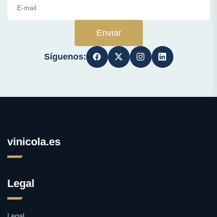
Enviar
Síguenos:
vinicola.es
Legal
Legal