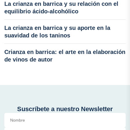
La crianza en barrica y su relación con el
equilibrio ácido-alcohólico
La crianza en barrica y su aporte en la
suavidad de los taninos
Crianza en barrica: el arte en la elaboración
de vinos de autor
Suscríbete a nuestro Newsletter