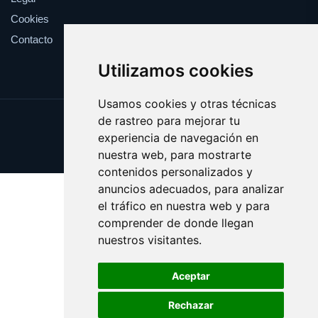
Cookies
Contacto
Utilizamos cookies
Usamos cookies y otras técnicas
de rastreo para mejorar tu
Update cookies preferences
experiencia de navegación en
Copyright © 2025 vinicola.es
nuestra web, para mostrarte
contenidos personalizados y
anuncios adecuados, para analizar
el tráfico en nuestra web y para
comprender de donde llegan
nuestros visitantes.
Aceptar
Rechazar