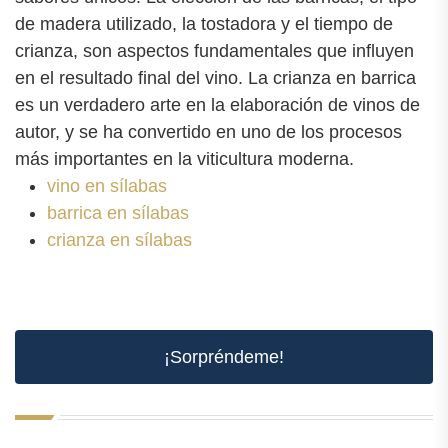
de madera utilizado, la tostadora y el tiempo de
crianza, son aspectos fundamentales que influyen
en el resultado final del vino. La crianza en barrica
es un verdadero arte en la elaboración de vinos de
autor, y se ha convertido en uno de los procesos
más importantes en la viticultura moderna.
vino en sílabas
barrica en sílabas
crianza en sílabas
¡Sorpréndeme!