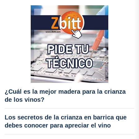
¿Cuál es la mejor madera para la crianza
de los vinos?
Los secretos de la crianza en barrica que
debes conocer para apreciar el vino