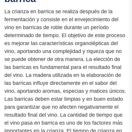
La crianza en barrica se realiza después de la
fermentación y consiste en el envejecimiento del
vino en barricas de roble durante un período
determinado de tiempo. El objetivo de este proceso
es mejorar las características organolépticas del
vino, aportando una complejidad y riqueza que no
se puede obtener de otra manera. La elección de
las barricas es fundamental para el resultado final
del vino. La madera utilizada en la elaboración de
las barricas influye directamente en el sabor del
vino, aportando aromas, especias y matices únicos.
Las barricas deben estar limpias y en buen estado
para garantizar que no afecten negativamente el
resultado final del vino. La cantidad de tiempo que
el vino pasa en barrica es uno de los factores más
importantes en la crianza. El tiempo de crianza en