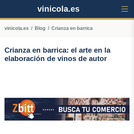
vinicola.es
vinicola.es
Blog
Crianza en barrica
Crianza en barrica: el arte en la
elaboración de vinos de autor