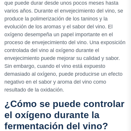
que puede durar desde unos pocos meses hasta
varios años. Durante el envejecimiento del vino, se
produce la polimerización de los taninos y la
evolución de los aromas y el sabor del vino. El
oxígeno desempeña un papel importante en el
proceso de envejecimiento del vino. Una exposición
controlada del vino al oxígeno durante el
envejecimiento puede mejorar su calidad y sabor.
Sin embargo, cuando el vino está expuesto
demasiado al oxígeno, puede producirse un efecto
negativo en el sabor y aroma del vino como
resultado de la oxidación.
¿Cómo se puede controlar
el oxígeno durante la
fermentación del vino?