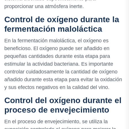
proporcionar una atmósfera inerte.
Control de oxígeno durante la
fermentación maloláctica
En la fermentación maloláctica, el oxígeno es
beneficioso. El oxígeno puede ser añadido en
pequeñas cantidades durante esta etapa para
estimular la actividad bacteriana. Es importante
controlar cuidadosamente la cantidad de oxígeno
añadido durante esta etapa para evitar la oxidación
y sus efectos negativos en la calidad del vino.
Control del oxígeno durante el
proceso de envejecimiento
En el proceso de envejecimiento, se utiliza la