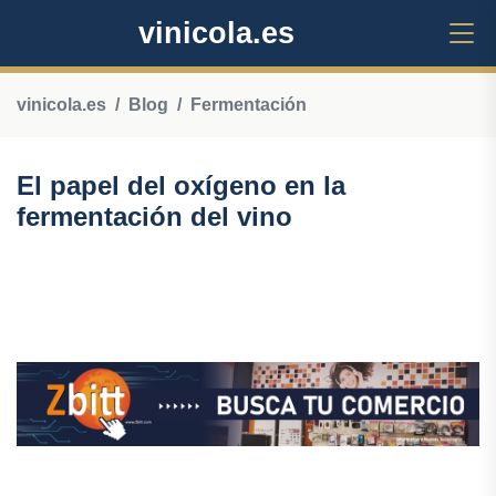
vinicola.es
vinicola.es
Blog
Fermentación
El papel del oxígeno en la
fermentación del vino