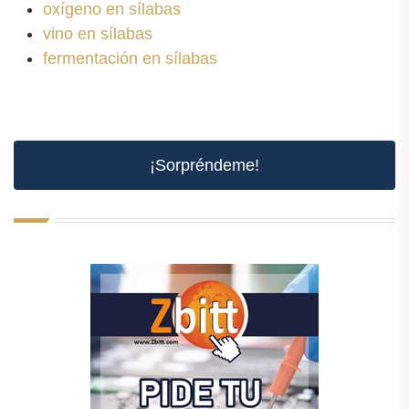
oxígeno en sílabas
vino en sílabas
fermentación en sílabas
¡Sorpréndeme!