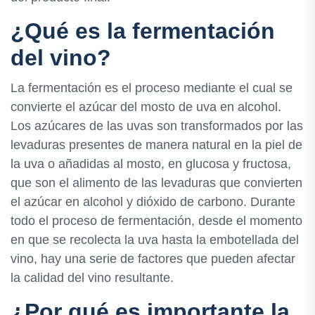
¿Qué es la fermentación
del vino?
La fermentación es el proceso mediante el cual se
convierte el azúcar del mosto de uva en alcohol.
Los azúcares de las uvas son transformados por las
levaduras presentes de manera natural en la piel de
la uva o añadidas al mosto, en glucosa y fructosa,
que son el alimento de las levaduras que convierten
el azúcar en alcohol y dióxido de carbono. Durante
todo el proceso de fermentación, desde el momento
en que se recolecta la uva hasta la embotellada del
vino, hay una serie de factores que pueden afectar
la calidad del vino resultante.
¿Por qué es importante la