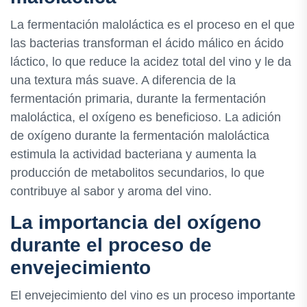
La fermentación maloláctica es el proceso en el que
las bacterias transforman el ácido málico en ácido
láctico, lo que reduce la acidez total del vino y le da
una textura más suave. A diferencia de la
fermentación primaria, durante la fermentación
maloláctica, el oxígeno es beneficioso. La adición
de oxígeno durante la fermentación maloláctica
estimula la actividad bacteriana y aumenta la
producción de metabolitos secundarios, lo que
contribuye al sabor y aroma del vino.
La importancia del oxígeno
durante el proceso de
envejecimiento
El envejecimiento del vino es un proceso importante