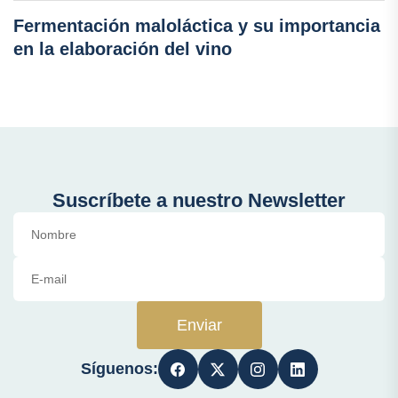
Fermentación maloláctica y su importancia
en la elaboración del vino
Suscríbete a nuestro Newsletter
Enviar
Síguenos: