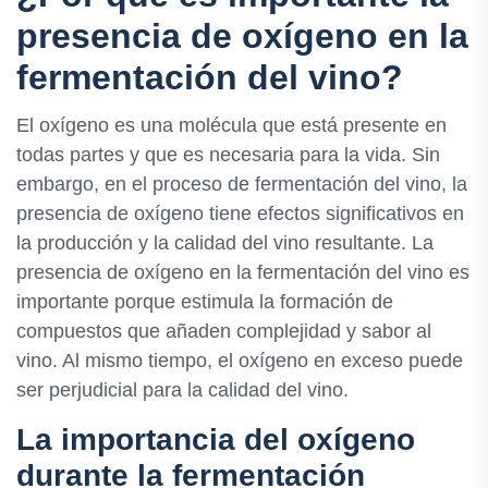
presencia de oxígeno en la
fermentación del vino?
El oxígeno es una molécula que está presente en
todas partes y que es necesaria para la vida. Sin
embargo, en el proceso de fermentación del vino, la
presencia de oxígeno tiene efectos significativos en
la producción y la calidad del vino resultante. La
presencia de oxígeno en la fermentación del vino es
importante porque estimula la formación de
compuestos que añaden complejidad y sabor al
vino. Al mismo tiempo, el oxígeno en exceso puede
ser perjudicial para la calidad del vino.
La importancia del oxígeno
durante la fermentación