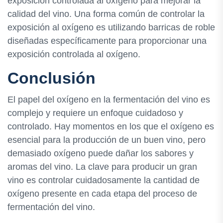
exposición controlada al oxígeno para mejorar la
calidad del vino. Una forma común de controlar la
exposición al oxígeno es utilizando barricas de roble
diseñadas específicamente para proporcionar una
exposición controlada al oxígeno.
Conclusión
El papel del oxígeno en la fermentación del vino es
complejo y requiere un enfoque cuidadoso y
controlado. Hay momentos en los que el oxígeno es
esencial para la producción de un buen vino, pero
demasiado oxígeno puede dañar los sabores y
aromas del vino. La clave para producir un gran
vino es controlar cuidadosamente la cantidad de
oxígeno presente en cada etapa del proceso de
fermentación del vino.