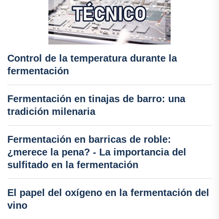
Control de la temperatura durante la
fermentación
Fermentación en tinajas de barro: una
tradición milenaria
Fermentación en barricas de roble:
¿merece la pena? - La importancia del
sulfitado en la fermentación
El papel del oxígeno en la fermentación del
vino