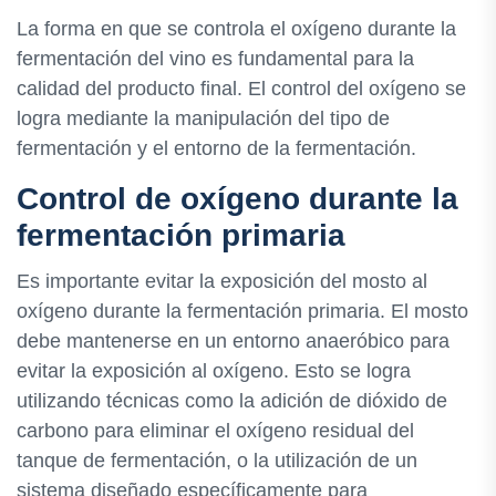
La forma en que se controla el oxígeno durante la
fermentación del vino es fundamental para la
calidad del producto final. El control del oxígeno se
logra mediante la manipulación del tipo de
fermentación y el entorno de la fermentación.
Control de oxígeno durante la
fermentación primaria
Es importante evitar la exposición del mosto al
oxígeno durante la fermentación primaria. El mosto
debe mantenerse en un entorno anaeróbico para
evitar la exposición al oxígeno. Esto se logra
utilizando técnicas como la adición de dióxido de
carbono para eliminar el oxígeno residual del
tanque de fermentación, o la utilización de un
sistema diseñado específicamente para