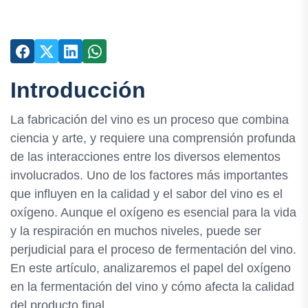
Introducción
La fabricación del vino es un proceso que combina
ciencia y arte, y requiere una comprensión profunda
de las interacciones entre los diversos elementos
involucrados. Uno de los factores más importantes
que influyen en la calidad y el sabor del vino es el
oxígeno. Aunque el oxígeno es esencial para la vida
y la respiración en muchos niveles, puede ser
perjudicial para el proceso de fermentación del vino.
En este artículo, analizaremos el papel del oxígeno
en la fermentación del vino y cómo afecta la calidad
del producto final.