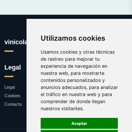
Utilizamos cookies
vinicola.es
Usamos cookies y otras técnicas
de rastreo para mejorar tu
experiencia de navegación en
Legal
nuestra web, para mostrarte
contenidos personalizados y
anuncios adecuados, para analizar
Legal
el tráfico en nuestra web y para
Cookies
comprender de donde llegan
Contacto
nuestros visitantes.
Aceptar