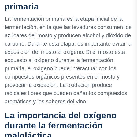
primaria
La fermentación primaria es la etapa inicial de la
fermentación, en la que las levaduras consumen los
azúcares del mosto y producen alcohol y dióxido de
carbono. Durante esta etapa, es importante evitar la
exposición del mosto al oxígeno. Si el mosto está
expuesto al oxígeno durante la fermentación
primaria, el oxígeno puede interactuar con los
compuestos orgánicos presentes en el mosto y
provocar la oxidación. La oxidación produce
radicales libres que pueden dañar los compuestos
aromáticos y los sabores del vino.
La importancia del oxígeno
durante la fermentación
maloláctica