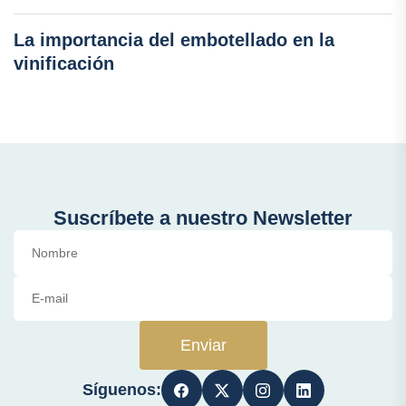
La importancia del embotellado en la
vinificación
Suscríbete a nuestro Newsletter
Enviar
Síguenos: