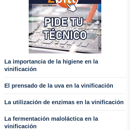
La importancia de la higiene en la
vinificación
El prensado de la uva en la vinificación
La utilización de enzimas en la vinificación
La fermentación maloláctica en la
vinificación