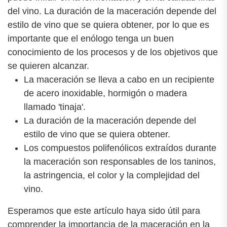
del vino. La duración de la maceración depende del
estilo de vino que se quiera obtener, por lo que es
importante que el enólogo tenga un buen
conocimiento de los procesos y de los objetivos que
se quieren alcanzar.
La maceración se lleva a cabo en un recipiente
de acero inoxidable, hormigón o madera
llamado 'tinaja'.
La duración de la maceración depende del
estilo de vino que se quiera obtener.
Los compuestos polifenólicos extraídos durante
la maceración son responsables de los taninos,
la astringencia, el color y la complejidad del
vino.
Esperamos que este artículo haya sido útil para
comprender la importancia de la maceración en la