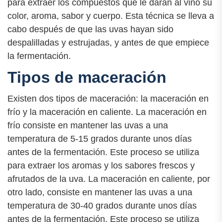
para extraer los compuestos que le darán al vino su
color, aroma, sabor y cuerpo. Esta técnica se lleva a
cabo después de que las uvas hayan sido
despalilladas y estrujadas, y antes de que empiece
la fermentación.
Tipos de maceración
Existen dos tipos de maceración: la maceración en
frío y la maceración en caliente. La maceración en
frío consiste en mantener las uvas a una
temperatura de 5-15 grados durante unos días
antes de la fermentación. Este proceso se utiliza
para extraer los aromas y los sabores frescos y
afrutados de la uva. La maceración en caliente, por
otro lado, consiste en mantener las uvas a una
temperatura de 30-40 grados durante unos días
antes de la fermentación. Este proceso se utiliza