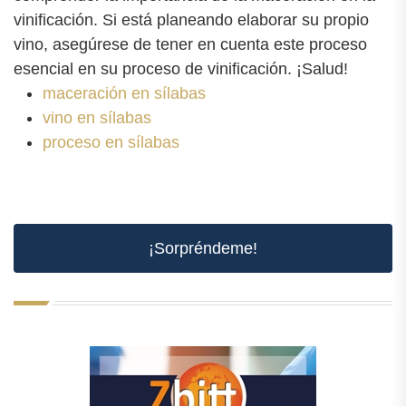
vinificación. Si está planeando elaborar su propio
vino, asegúrese de tener en cuenta este proceso
esencial en su proceso de vinificación. ¡Salud!
maceración en sílabas
vino en sílabas
proceso en sílabas
¡Sorpréndeme!