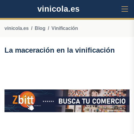
vinicola.es
vinicola.es
Blog
Vinificación
La maceración en la vinificación