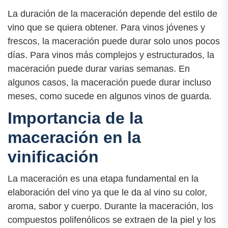
La duración de la maceración depende del estilo de
vino que se quiera obtener. Para vinos jóvenes y
frescos, la maceración puede durar solo unos pocos
días. Para vinos más complejos y estructurados, la
maceración puede durar varias semanas. En
algunos casos, la maceración puede durar incluso
meses, como sucede en algunos vinos de guarda.
Importancia de la
maceración en la
vinificación
La maceración es una etapa fundamental en la
elaboración del vino ya que le da al vino su color,
aroma, sabor y cuerpo. Durante la maceración, los
compuestos polifenólicos se extraen de la piel y los