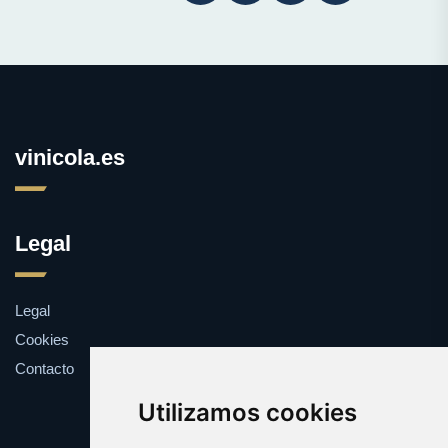
vinicola.es
Legal
Legal
Cookies
Contacto
Utilizamos cookies