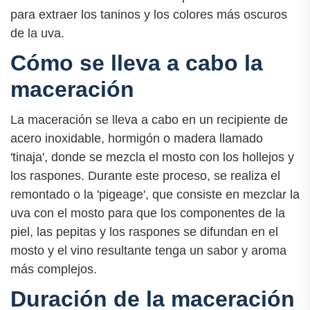
para extraer los taninos y los colores más oscuros
de la uva.
Cómo se lleva a cabo la
maceración
La maceración se lleva a cabo en un recipiente de
acero inoxidable, hormigón o madera llamado
'tinaja', donde se mezcla el mosto con los hollejos y
los raspones. Durante este proceso, se realiza el
remontado o la 'pigeage', que consiste en mezclar la
uva con el mosto para que los componentes de la
piel, las pepitas y los raspones se difundan en el
mosto y el vino resultante tenga un sabor y aroma
más complejos.
Duración de la maceración