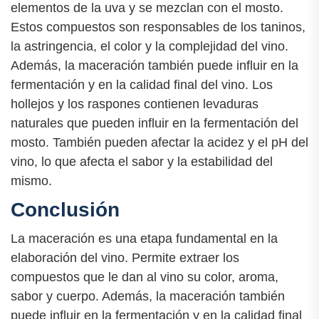
elementos de la uva y se mezclan con el mosto.
Estos compuestos son responsables de los taninos,
la astringencia, el color y la complejidad del vino.
Además, la maceración también puede influir en la
fermentación y en la calidad final del vino. Los
hollejos y los raspones contienen levaduras
naturales que pueden influir en la fermentación del
mosto. También pueden afectar la acidez y el pH del
vino, lo que afecta el sabor y la estabilidad del
mismo.
Conclusión
La maceración es una etapa fundamental en la
elaboración del vino. Permite extraer los
compuestos que le dan al vino su color, aroma,
sabor y cuerpo. Además, la maceración también
puede influir en la fermentación y en la calidad final