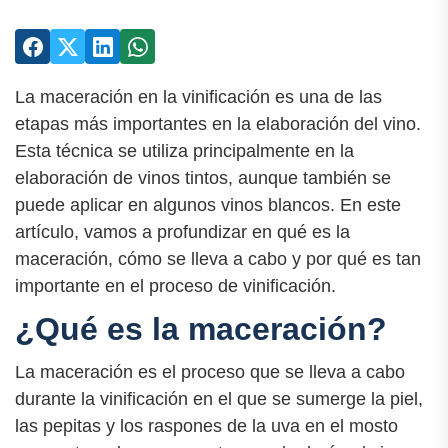
La maceración en la vinificación es una de las
etapas más importantes en la elaboración del vino.
Esta técnica se utiliza principalmente en la
elaboración de vinos tintos, aunque también se
puede aplicar en algunos vinos blancos. En este
artículo, vamos a profundizar en qué es la
maceración, cómo se lleva a cabo y por qué es tan
importante en el proceso de vinificación.
¿Qué es la maceración?
La maceración es el proceso que se lleva a cabo
durante la vinificación en el que se sumerge la piel,
las pepitas y los raspones de la uva en el mosto