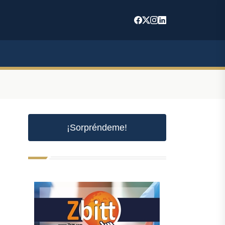
¡Sorpréndeme!