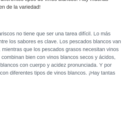
en de la variedad!
iscos no tiene que ser una tarea difícil. Lo más
entre los sabores es clave. Los pescados blancos van
s, mientras que los pescados grasos necesitan vinos
 combinan bien con vinos blancos secos y ácidos,
 blancos con cuerpo y acidez pronunciada. Y por
con diferentes tipos de vinos blancos. ¡Hay tantas