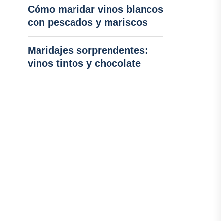
Cómo maridar vinos blancos
con pescados y mariscos
Maridajes sorprendentes:
vinos tintos y chocolate