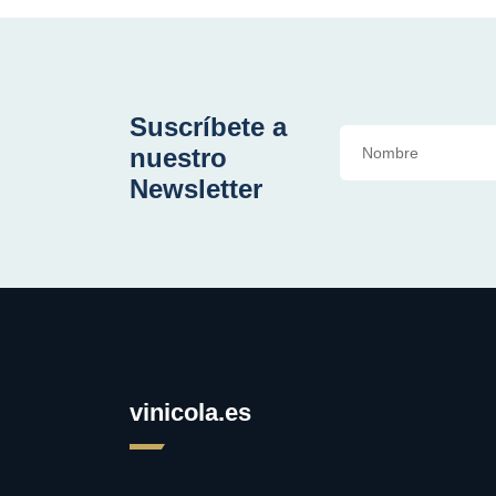
Suscríbete a
nuestro
Newsletter
vinicola.es