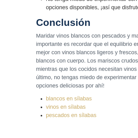
opciones disponibles, ¡así que disfrut
Conclusión
Maridar vinos blancos con pescados y mar
importante es recordar que el equilibrio 
mejor con vinos blancos ligeros y fresco
blancos con cuerpo. Los mariscos crudos
mientras que los cocidos necesitan vinos
último, no tengas miedo de experimentar 
opciones deliciosas por ahí!
blancos en sílabas
vinos en sílabas
pescados en sílabas