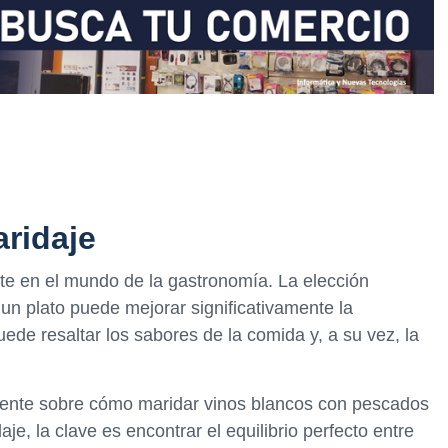
aridaje
te en el mundo de la gastronomía. La elección
un plato puede mejorar significativamente la
uede resaltar los sabores de la comida y, a su vez, la
mente sobre cómo maridar vinos blancos con pescados
e, la clave es encontrar el equilibrio perfecto entre