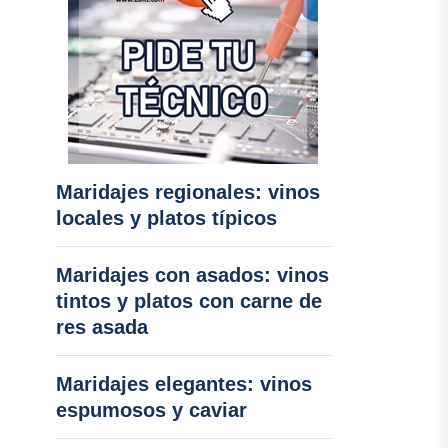
Maridajes regionales: vinos
locales y platos típicos
Maridajes con asados: vinos
tintos y platos con carne de
res asada
Maridajes elegantes: vinos
espumosos y caviar