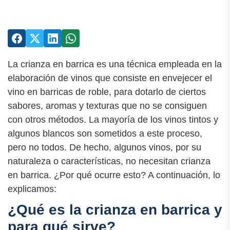
La crianza en barrica es una técnica empleada en la
elaboración de vinos que consiste en envejecer el
vino en barricas de roble, para dotarlo de ciertos
sabores, aromas y texturas que no se consiguen
con otros métodos. La mayoría de los vinos tintos y
algunos blancos son sometidos a este proceso,
pero no todos. De hecho, algunos vinos, por su
naturaleza o características, no necesitan crianza
en barrica. ¿Por qué ocurre esto? A continuación, lo
explicamos:
¿Qué es la crianza en barrica y
para qué sirve?