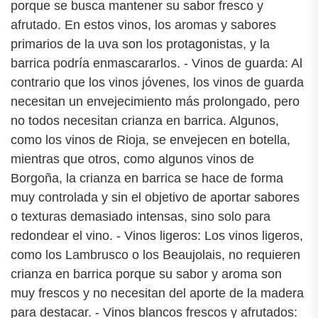
porque se busca mantener su sabor fresco y
afrutado. En estos vinos, los aromas y sabores
primarios de la uva son los protagonistas, y la
barrica podría enmascararlos. - Vinos de guarda: Al
contrario que los vinos jóvenes, los vinos de guarda
necesitan un envejecimiento más prolongado, pero
no todos necesitan crianza en barrica. Algunos,
como los vinos de Rioja, se envejecen en botella,
mientras que otros, como algunos vinos de
Borgoña, la crianza en barrica se hace de forma
muy controlada y sin el objetivo de aportar sabores
o texturas demasiado intensas, sino solo para
redondear el vino. - Vinos ligeros: Los vinos ligeros,
como los Lambrusco o los Beaujolais, no requieren
crianza en barrica porque su sabor y aroma son
muy frescos y no necesitan del aporte de la madera
para destacar. - Vinos blancos frescos y afrutados: