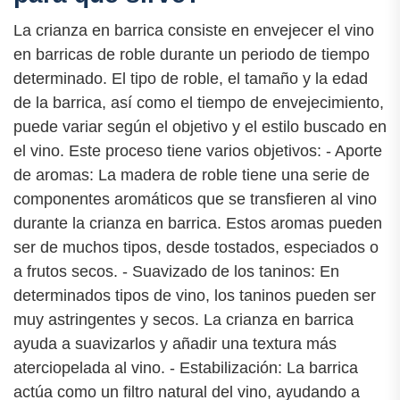
La crianza en barrica consiste en envejecer el vino
en barricas de roble durante un periodo de tiempo
determinado. El tipo de roble, el tamaño y la edad
de la barrica, así como el tiempo de envejecimiento,
puede variar según el objetivo y el estilo buscado en
el vino. Este proceso tiene varios objetivos: - Aporte
de aromas: La madera de roble tiene una serie de
componentes aromáticos que se transfieren al vino
durante la crianza en barrica. Estos aromas pueden
ser de muchos tipos, desde tostados, especiados o
a frutos secos. - Suavizado de los taninos: En
determinados tipos de vino, los taninos pueden ser
muy astringentes y secos. La crianza en barrica
ayuda a suavizarlos y añadir una textura más
aterciopelada al vino. - Estabilización: La barrica
actúa como un filtro natural del vino, ayudando a