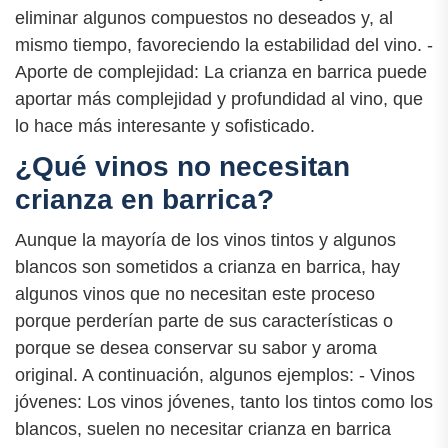
eliminar algunos compuestos no deseados y, al
mismo tiempo, favoreciendo la estabilidad del vino. -
Aporte de complejidad: La crianza en barrica puede
aportar más complejidad y profundidad al vino, que
lo hace más interesante y sofisticado.
¿Qué vinos no necesitan
crianza en barrica?
Aunque la mayoría de los vinos tintos y algunos
blancos son sometidos a crianza en barrica, hay
algunos vinos que no necesitan este proceso
porque perderían parte de sus características o
porque se desea conservar su sabor y aroma
original. A continuación, algunos ejemplos: - Vinos
jóvenes: Los vinos jóvenes, tanto los tintos como los
blancos, suelen no necesitar crianza en barrica