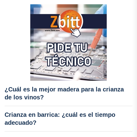
¿Cuál es la mejor madera para la crianza
de los vinos?
Crianza en barrica: ¿cuál es el tiempo
adecuado?