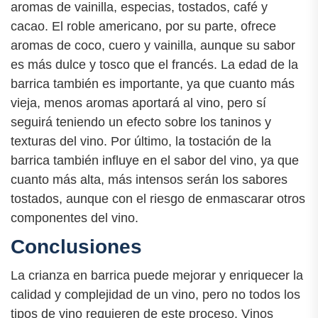
aromas de vainilla, especias, tostados, café y
cacao. El roble americano, por su parte, ofrece
aromas de coco, cuero y vainilla, aunque su sabor
es más dulce y tosco que el francés. La edad de la
barrica también es importante, ya que cuanto más
vieja, menos aromas aportará al vino, pero sí
seguirá teniendo un efecto sobre los taninos y
texturas del vino. Por último, la tostación de la
barrica también influye en el sabor del vino, ya que
cuanto más alta, más intensos serán los sabores
tostados, aunque con el riesgo de enmascarar otros
componentes del vino.
Conclusiones
La crianza en barrica puede mejorar y enriquecer la
calidad y complejidad de un vino, pero no todos los
tipos de vino requieren de este proceso. Vinos