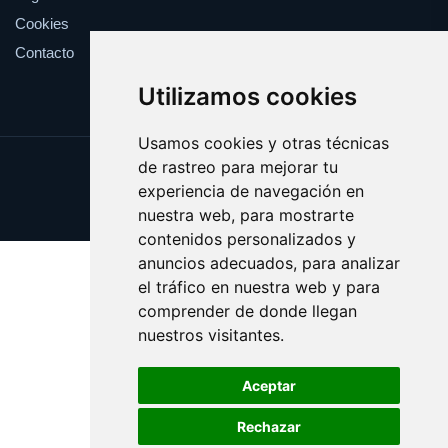
Cookies
Contacto
Utilizamos cookies
Usamos cookies y otras técnicas
de rastreo para mejorar tu
Update cookies preferences
experiencia de navegación en
Copyright © 2025 vinicola.es
nuestra web, para mostrarte
contenidos personalizados y
anuncios adecuados, para analizar
el tráfico en nuestra web y para
comprender de donde llegan
nuestros visitantes.
Aceptar
Rechazar