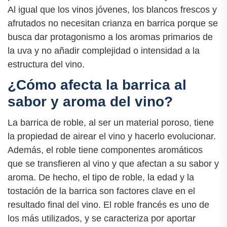
Al igual que los vinos jóvenes, los blancos frescos y
afrutados no necesitan crianza en barrica porque se
busca dar protagonismo a los aromas primarios de
la uva y no añadir complejidad o intensidad a la
estructura del vino.
¿Cómo afecta la barrica al
sabor y aroma del vino?
La barrica de roble, al ser un material poroso, tiene
la propiedad de airear el vino y hacerlo evolucionar.
Además, el roble tiene componentes aromáticos
que se transfieren al vino y que afectan a su sabor y
aroma. De hecho, el tipo de roble, la edad y la
tostación de la barrica son factores clave en el
resultado final del vino. El roble francés es uno de
los más utilizados, y se caracteriza por aportar