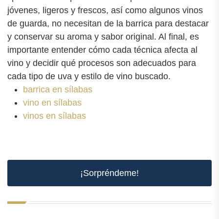
jóvenes, ligeros y frescos, así como algunos vinos
de guarda, no necesitan de la barrica para destacar
y conservar su aroma y sabor original. Al final, es
importante entender cómo cada técnica afecta al
vino y decidir qué procesos son adecuados para
cada tipo de uva y estilo de vino buscado.
barrica en sílabas
vino en sílabas
vinos en sílabas
¡Sorpréndeme!