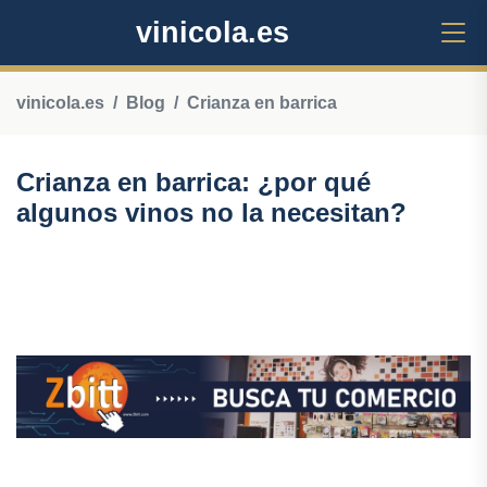
vinicola.es
vinicola.es
Blog
Crianza en barrica
Crianza en barrica: ¿por qué
algunos vinos no la necesitan?