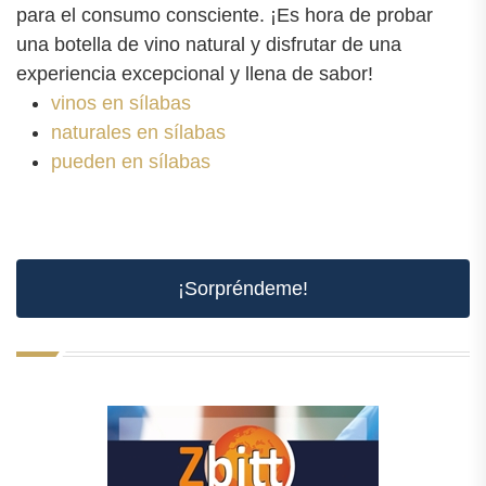
para el consumo consciente. ¡Es hora de probar
una botella de vino natural y disfrutar de una
experiencia excepcional y llena de sabor!
vinos en sílabas
naturales en sílabas
pueden en sílabas
¡Sorpréndeme!