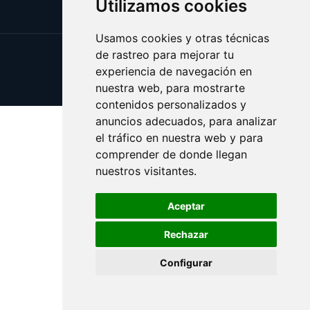
Utilizamos cookies
Usamos cookies y otras técnicas
de rastreo para mejorar tu
Update cookies preferences
experiencia de navegación en
Copyright © 2025 vinicola.es
nuestra web, para mostrarte
contenidos personalizados y
anuncios adecuados, para analizar
el tráfico en nuestra web y para
comprender de donde llegan
nuestros visitantes.
Aceptar
Rechazar
Configurar