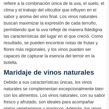
refiere a la combinación única de la uva, el suelo, el
clima y el trabajo del viticultor que influyen en el
sabor y aroma del vino final. Los vinos naturales
buscan maximizar la expresión de cada terruño,
permitiendo que la uva refleje de manera fidedigna
las características del lugar en el que creció. Como
resultado, se pueden encontrar notas de frutas y
flores más regionales, y los vinos pueden ser
capaces de capturar la esencia del terroir en la
botella.
Maridaje de vinos naturales
Debido a sus características únicas, los vinos
naturales se complementan excepcionalmente bien
con los alimentos. Los vinos naturales, con su sabor
fresco y afrutado, son ideales para acompañar
platos vegetarianos y mariscos. Además, los vinos