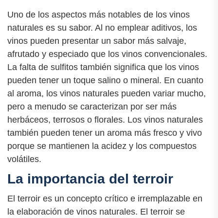
Uno de los aspectos más notables de los vinos
naturales es su sabor. Al no emplear aditivos, los
vinos pueden presentar un sabor más salvaje,
afrutado y especiado que los vinos convencionales.
La falta de sulfitos también significa que los vinos
pueden tener un toque salino o mineral. En cuanto
al aroma, los vinos naturales pueden variar mucho,
pero a menudo se caracterizan por ser más
herbáceos, terrosos o florales. Los vinos naturales
también pueden tener un aroma más fresco y vivo
porque se mantienen la acidez y los compuestos
volátiles.
La importancia del terroir
El terroir es un concepto crítico e irremplazable en
la elaboración de vinos naturales. El terroir se