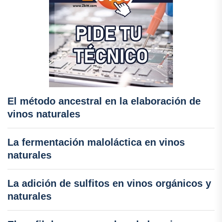
El método ancestral en la elaboración de
vinos naturales
La fermentación maloláctica en vinos
naturales
La adición de sulfitos en vinos orgánicos y
naturales