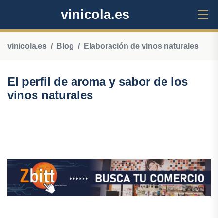
vinicola.es
vinicola.es
Blog
Elaboración de vinos naturales
El perfil de aroma y sabor de los
vinos naturales