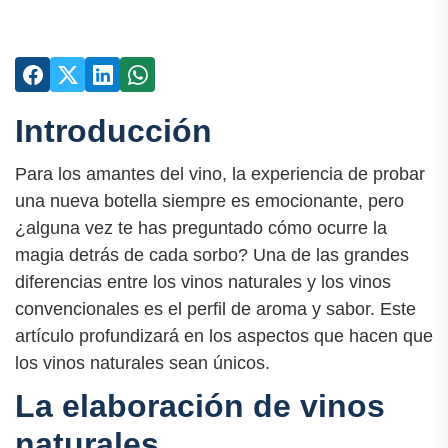
Introducción
Para los amantes del vino, la experiencia de probar
una nueva botella siempre es emocionante, pero
¿alguna vez te has preguntado cómo ocurre la
magia detrás de cada sorbo? Una de las grandes
diferencias entre los vinos naturales y los vinos
convencionales es el perfil de aroma y sabor. Este
artículo profundizará en los aspectos que hacen que
los vinos naturales sean únicos.
La elaboración de vinos
naturales