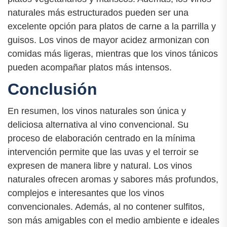
naturales más estructurados pueden ser una
excelente opción para platos de carne a la parrilla y
guisos. Los vinos de mayor acidez armonizan con
comidas más ligeras, mientras que los vinos tánicos
pueden acompañar platos más intensos.
Conclusión
En resumen, los vinos naturales son única y
deliciosa alternativa al vino convencional. Su
proceso de elaboración centrado en la mínima
intervención permite que las uvas y el terroir se
expresen de manera libre y natural. Los vinos
naturales ofrecen aromas y sabores más profundos,
complejos e interesantes que los vinos
convencionales. Además, al no contener sulfitos,
son más amigables con el medio ambiente e ideales