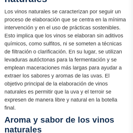
Los vinos naturales se caracterizan por seguir un
proceso de elaboración que se centra en la mínima
intervención y en el uso de prácticas sostenibles.
Esto implica que los vinos se elaboran sin aditivos
químicos, como sulfitos, ni se someten a técnicas
de filtración o clarificación. En su lugar, se utilizan
levaduras autóctonas para la fermentación y se
emplean maceraciones más largas para ayudar a
extraer los sabores y aromas de las uvas. El
objetivo principal de la elaboración de vinos
naturales es permitir que la uva y el terroir se
expresen de manera libre y natural en la botella
final.
Aroma y sabor de los vinos
naturales