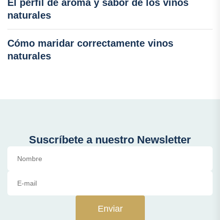
El perfil de aroma y sabor de los vinos
naturales
Cómo maridar correctamente vinos
naturales
Suscríbete a nuestro Newsletter
Enviar