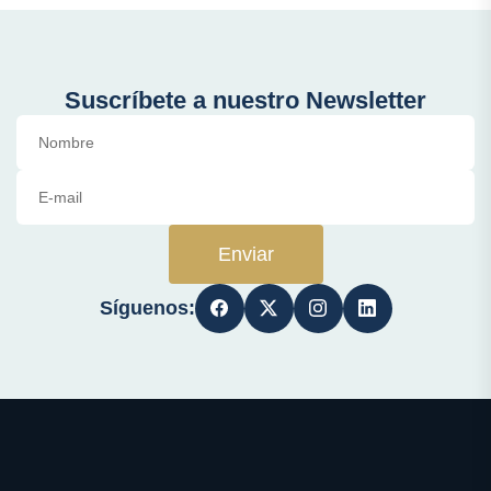
Suscríbete a nuestro Newsletter
Enviar
Síguenos: