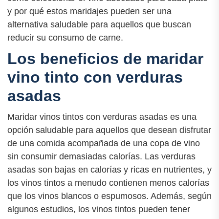
y por qué estos maridajes pueden ser una
alternativa saludable para aquellos que buscan
reducir su consumo de carne.
Los beneficios de maridar
vino tinto con verduras
asadas
Maridar vinos tintos con verduras asadas es una
opción saludable para aquellos que desean disfrutar
de una comida acompañada de una copa de vino
sin consumir demasiadas calorías. Las verduras
asadas son bajas en calorías y ricas en nutrientes, y
los vinos tintos a menudo contienen menos calorías
que los vinos blancos o espumosos. Además, según
algunos estudios, los vinos tintos pueden tener