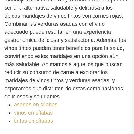
ser una alternativa saludable y deliciosa a los
típicos maridajes de vinos tintos con carnes rojas.
Combinar las verduras asadas con el vino
adecuado puede resultar en una experiencia
gastronómica deliciosa y satisfactoria. Además, los
vinos tintos pueden tener beneficios para la salud,
convirtiendo estos maridajes en una opción aún
más saludable. Animamos a aquellos que buscan
reducir su consumo de carne a explorar los
maridajes de vinos tintos y verduras asadas, y
esperamos que disfruten de estas combinaciones
deliciosas y saludables.
asadas en sílabas
vinos en sílabas
tintos en sílabas