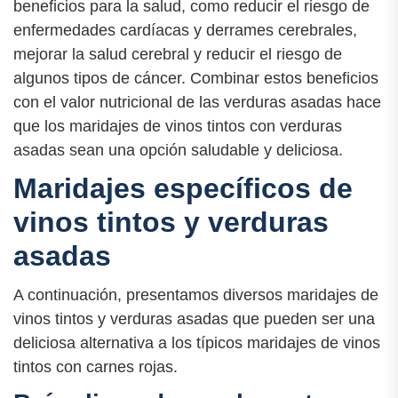
beneficios para la salud, como reducir el riesgo de
enfermedades cardíacas y derrames cerebrales,
mejorar la salud cerebral y reducir el riesgo de
algunos tipos de cáncer. Combinar estos beneficios
con el valor nutricional de las verduras asadas hace
que los maridajes de vinos tintos con verduras
asadas sean una opción saludable y deliciosa.
Maridajes específicos de
vinos tintos y verduras
asadas
A continuación, presentamos diversos maridajes de
vinos tintos y verduras asadas que pueden ser una
deliciosa alternativa a los típicos maridajes de vinos
tintos con carnes rojas.