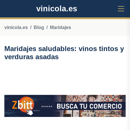
vinicola.es
vinicola.es
Blog
Maridajes
Maridajes saludables: vinos tintos y
verduras asadas