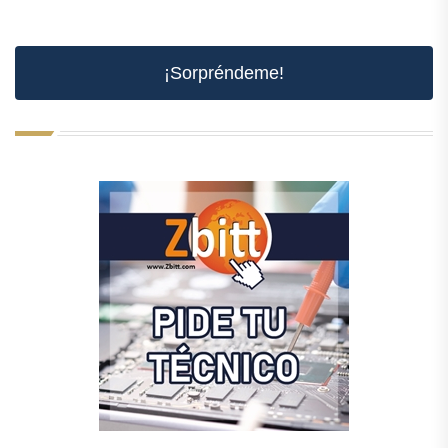
¡Sorpréndeme!