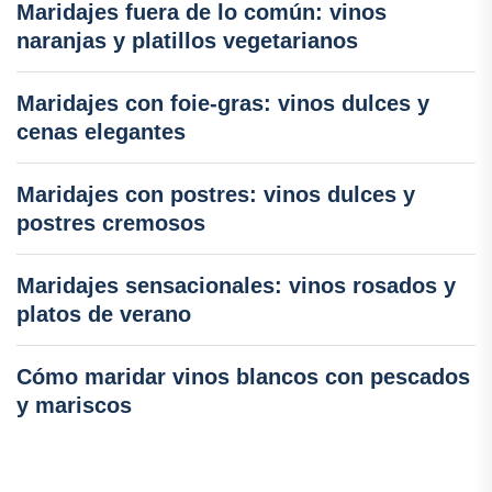
Maridajes fuera de lo común: vinos
naranjas y platillos vegetarianos
Maridajes con foie-gras: vinos dulces y
cenas elegantes
Maridajes con postres: vinos dulces y
postres cremosos
Maridajes sensacionales: vinos rosados y
platos de verano
Cómo maridar vinos blancos con pescados
y mariscos