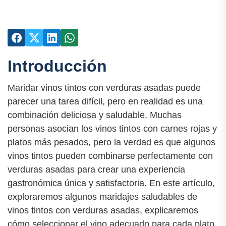
Introducción
Maridar vinos tintos con verduras asadas puede
parecer una tarea difícil, pero en realidad es una
combinación deliciosa y saludable. Muchas
personas asocian los vinos tintos con carnes rojas y
platos más pesados, pero la verdad es que algunos
vinos tintos pueden combinarse perfectamente con
verduras asadas para crear una experiencia
gastronómica única y satisfactoria. En este artículo,
exploraremos algunos maridajes saludables de
vinos tintos con verduras asadas, explicaremos
cómo seleccionar el vino adecuado para cada plato