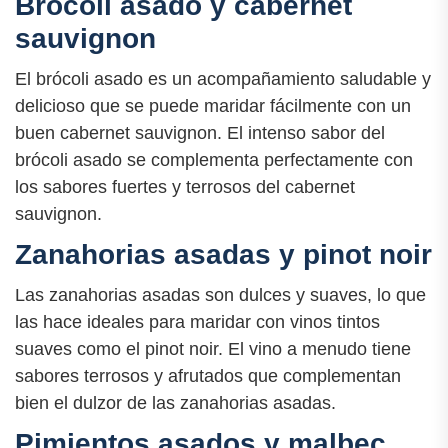
Brócoli asado y cabernet
sauvignon
El brócoli asado es un acompañamiento saludable y
delicioso que se puede maridar fácilmente con un
buen cabernet sauvignon. El intenso sabor del
brócoli asado se complementa perfectamente con
los sabores fuertes y terrosos del cabernet
sauvignon.
Zanahorias asadas y pinot noir
Las zanahorias asadas son dulces y suaves, lo que
las hace ideales para maridar con vinos tintos
suaves como el pinot noir. El vino a menudo tiene
sabores terrosos y afrutados que complementan
bien el dulzor de las zanahorias asadas.
Pimientos asados y malbec