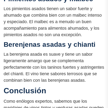
Los pimientos asados tienen un sabor fuerte y
ahumado que combina bien con un malbec intenso
y especiado. El malbec es a menudo un buen
acompañamiento para alimentos ahumados, y los
pimientos asados no son una excepción.
Berenjenas asadas y chianti
La berenjena asada es suave y tiene un sabor
ligeramente amargo que se complementa
perfectamente con los taninos fuertes y astringentes
del chianti. El vino tiene sabores terrosos que se
combinan bien con las berenjenas asadas.
Conclusión
Como enólogos expertos, sabemos que los
maridajes de vinos tintos y verduras asadas pueden